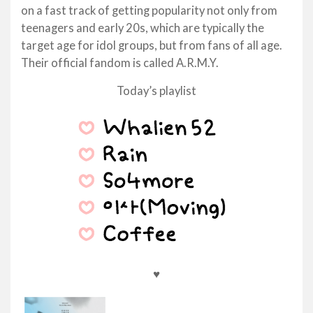
on a fast track of getting popularity not only from
teenagers and early 20s, which are typically the
target age for idol groups, but from fans of all age.
Their official fandom is called A.R.M.Y.
Today’s playlist
♥