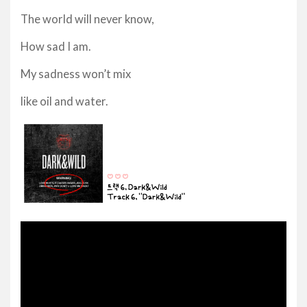
The world will never know,
How sad I am.
My sadness won’t mix
like oil and water.