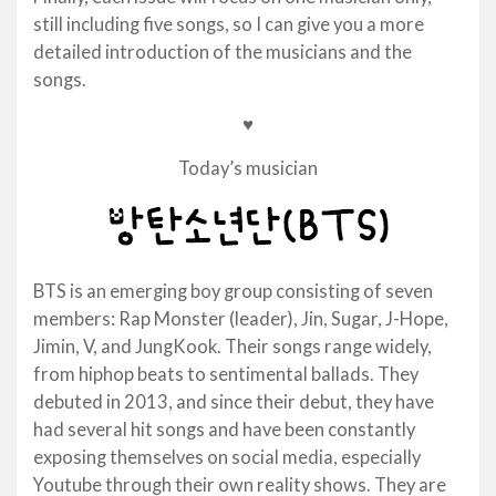
still including five songs, so I can give you a more
detailed introduction of the musicians and the
songs.
♥
Today’s musician
BTS is an emerging boy group consisting of seven
members: Rap Monster (leader), Jin, Sugar, J-Hope,
Jimin, V, and JungKook. Their songs range widely,
from hiphop beats to sentimental ballads. They
debuted in 2013, and since their debut, they have
had several hit songs and have been constantly
exposing themselves on social media, especially
Youtube through their own reality shows. They are