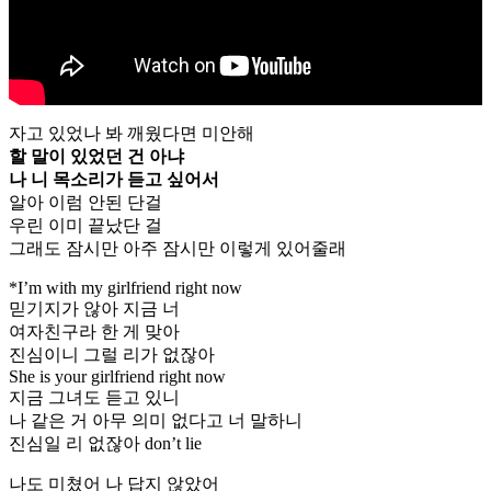
자고 있었나 봐 깨웠다면 미안해
할 말이 있었던 건 아냐
나 니 목소리가 듣고 싶어서
알아 이럼 안된 단걸
우린 이미 끝났단 걸
그래도 잠시만 아주 잠시만 이렇게 있어줄래
*I’m with my girlfriend right now
믿기지가 않아 지금 너
여자친구라 한 게 맞아
진심이니 그럴 리가 없잖아
She is your girlfriend right now
지금 그녀도 듣고 있니
나 같은 거 아무 의미 없다고 너 말하니
진심일 리 없잖아 don’t lie
나도 미쳤어 나 답지 않았어