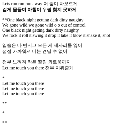
Lets run run run away 더 숨이 차오르게
검게 물들여 아침이 우릴 찾지 못하게
**One black night getting dark dirty naughty
We gone wild we gone wild o o out of control
One black night getting dark dirty naughty
We rock it roll it swing it drop it take it blow it shake it, shot
입술은 다 번지고 모든 게 제자리를 잃어
점점 가까워져 더는 견딜 수 없어
전부 느껴져 작은 떨림 외로움까지
Let me touch you there 전부 지워줄게
*
Let me touch you there
Let me touch you there
Let me touch you there
**
*
**