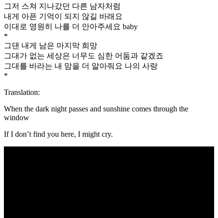
그저 스쳐 지나갔던 다른 남자처럼
내게 아픈 기억이 되지 않길 바래요
이대로 영원히 나를 더 안아주세요 baby
*
그댄 내게 남은 마지막 희망
그대가 없는 세상은 너무도 심한 어둠과 같겠죠
그대를 바라는 내 맘을 더 알아줘요 나의 사랑
*
Translation:
When the dark night passes and sunshine comes through the
window
If I don’t find you here, I might cry.