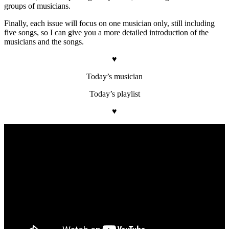
groups of musicians.
Finally, each issue will focus on one musician only, still including
five songs, so I can give you a more detailed introduction of the
musicians and the songs.
♥
Today’s musician
Today’s playlist
♥