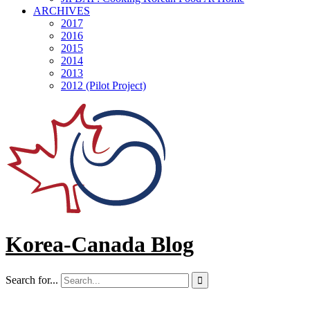
ARCHIVES
2017
2016
2015
2014
2013
2012 (Pilot Project)
Korea-Canada Blog
Search for...
