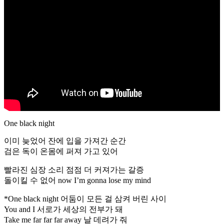
One black night
이미 늦었어 잔에 입을 가져간 순간
검은 독이 온몸에 퍼져 가고 있어
빨라진 심장 소리 점점 더 커져가는 갈증
돌이킬 수 없어 now I’m gonna lose my mind
*One black night 어둠이 모든 걸 삼켜 버린 사이
You and I 서로가 세상의 전부가 돼
Take me far far far away 날 데려가 줘