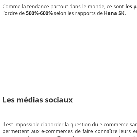
Comme la tendance partout dans le monde, ce sont
les 
l’ordre de
500%-600%
selon les rapports de
Hana SK.
Les médias sociaux
Il est impossible d’aborder la question du e-commerce sa
permettent aux e-commerces de faire connaître leurs ent