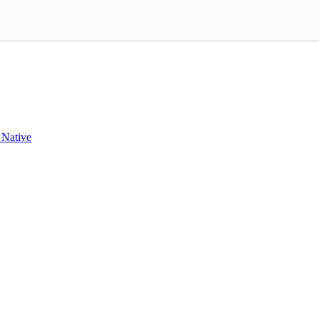
 Native