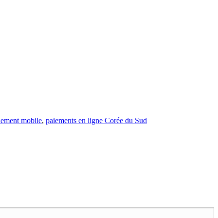
iement mobile
,
paiements en ligne Corée du Sud