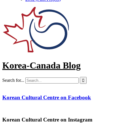
Korea-Canada Blog
Search for...

Korean Cultural Centre on Facebook
Korean Cultural Centre on Instagram