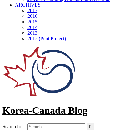
ARCHIVES
2017
2016
2015
2014
2013
2012 (Pilot Project)
Korea-Canada Blog
Search for...
