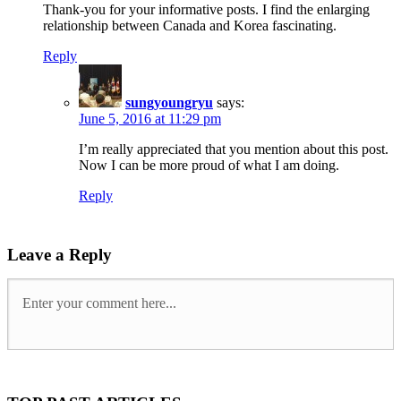
Thank-you for your informative posts. I find the enlarging
relationship between Canada and Korea fascinating.
Reply
sungyoungryu
says:
June 5, 2016 at 11:29 pm
I’m really appreciated that you mention about this post.
Now I can be more proud of what I am doing.
Reply
Leave a Reply