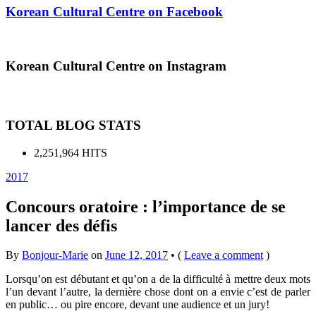
Korean Cultural Centre on Facebook
Korean Cultural Centre on Instagram
TOTAL BLOG STATS
2,251,964 HITS
2017
Concours oratoire : l’importance de se
lancer des défis
By
Bonjour-Marie
on
June 12, 2017
•
(
Leave a comment
)
Lorsqu’on est débutant et qu’on a de la difficulté à mettre deux mots
l’un devant l’autre, la dernière chose dont on a envie c’est de parler
en public… ou pire encore, devant une audience et un jury!