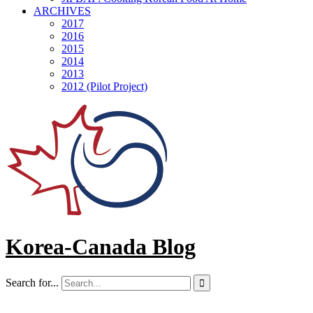
ARCHIVES
2017
2016
2015
2014
2013
2012 (Pilot Project)
Korea-Canada Blog
Search for...
