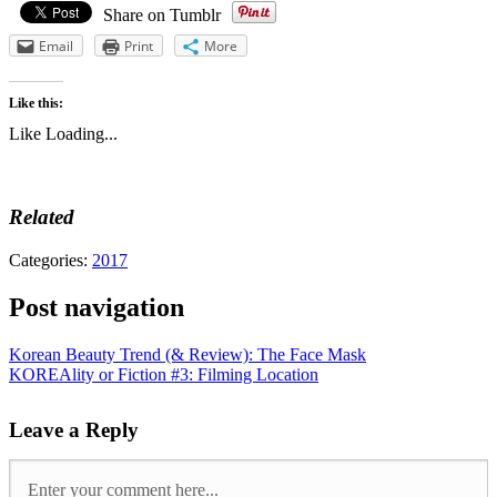
Share on Tumblr
Email
Print
More
Like this:
Like
Loading...
Related
Categories:
2017
Post navigation
Korean Beauty Trend (& Review): The Face Mask
KOREAlity or Fiction #3: Filming Location
Leave a Reply